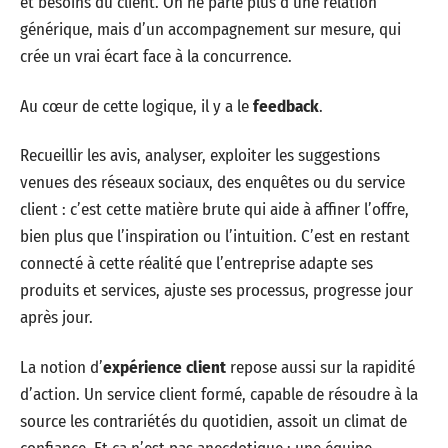
et besoins du client. On ne parle plus d’une relation
générique, mais d’un accompagnement sur mesure, qui
crée un vrai écart face à la concurrence.
Au cœur de cette logique, il y a le
feedback
.
Recueillir les avis, analyser, exploiter les suggestions
venues des réseaux sociaux, des enquêtes ou du service
client : c’est cette matière brute qui aide à affiner l’offre,
bien plus que l’inspiration ou l’intuition. C’est en restant
connecté à cette réalité que l’entreprise adapte ses
produits et services, ajuste ses processus, progresse jour
après jour.
La notion d’
expérience client
repose aussi sur la rapidité
d’action. Un service client formé, capable de résoudre à la
source les contrariétés du quotidien, assoit un climat de