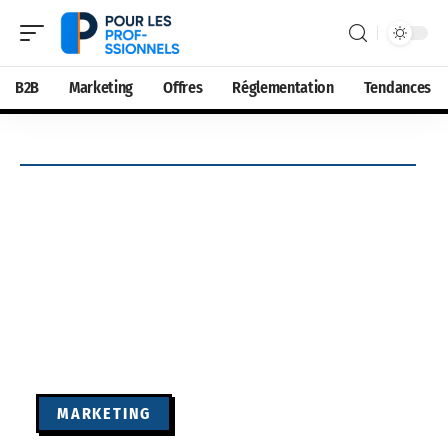
B2B
Marketing
Offres
Réglementation
Tendances
MARKETING