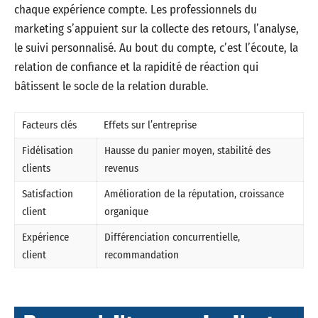
chaque expérience compte. Les professionnels du
marketing s’appuient sur la collecte des retours, l’analyse,
le suivi personnalisé. Au bout du compte, c’est l’écoute, la
relation de confiance et la rapidité de réaction qui
bâtissent le socle de la relation durable.
Facteurs clés
Effets sur l’entreprise
Fidélisation
Hausse du panier moyen, stabilité des
clients
revenus
Satisfaction
Amélioration de la réputation, croissance
client
organique
Expérience
Différenciation concurrentielle,
client
recommandation