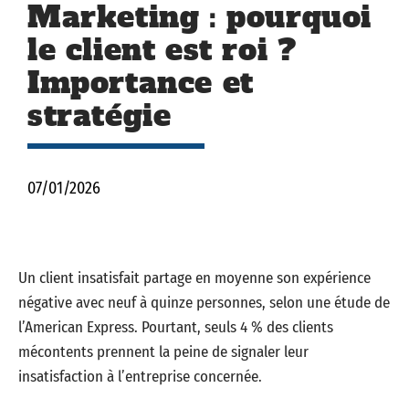
Marketing : pourquoi
le client est roi ?
Importance et
stratégie
07/01/2026
Un client insatisfait partage en moyenne son expérience
négative avec neuf à quinze personnes, selon une étude de
l’American Express. Pourtant, seuls 4 % des clients
mécontents prennent la peine de signaler leur
insatisfaction à l’entreprise concernée.