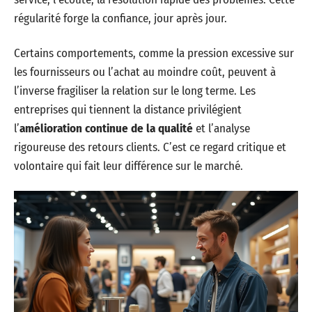
régularité forge la confiance, jour après jour.
Certains comportements, comme la pression excessive sur
les fournisseurs ou l’achat au moindre coût, peuvent à
l’inverse fragiliser la relation sur le long terme. Les
entreprises qui tiennent la distance privilégient
l’
amélioration continue de la qualité
et l’analyse
rigoureuse des retours clients. C’est ce regard critique et
volontaire qui fait leur différence sur le marché.