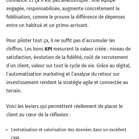
confiance. Et ça n’est pas anecdotique : une équipe
engagée, responsabilisée, augmente concrètement la
fidélisation, comme le prouve la différence de dépenses
entre un habitué et un primo-arrivant.
Pour piloter tout ça, il ne suffit pas d’accumuler les
chiffres. Les bons
KPI
mesurent la valeur créée : niveau de
satisfaction, évolution de la fidélité, coût de recrutement
d’un client, valeur sur tout le cycle de vie. Grâce au digital,
l’automatisation marketing et l’analyse du retour sur
investissement rendent la stratégie agile et connectée au
terrain.
Voici les leviers qui permettent réellement de placer le
client au cœur de la réflexion :
Centralisation et valorisation des données dans un excellent
CRM