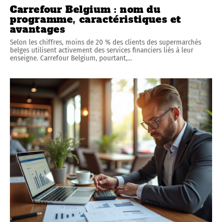
Carrefour Belgium : nom du
programme, caractéristiques et
avantages
Selon les chiffres, moins de 20 % des clients des supermarchés
belges utilisent activement des services financiers liés à leur
enseigne. Carrefour Belgium, pourtant,
…