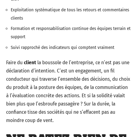
Exploitation systématique de tous les retours et commentaires
clients
Formation et responsabilisation continue des équipes terrain et
support
Suivi rapproché des indicateurs qui comptent vraiment
Faire du
client
la boussole de l’entreprise, ce n’est pas une
déclaration d’intention. C’est un engagement, un fil
conducteur qui traverse l’ensemble des décisions, du choix
du produit à la posture des équipes, de la communication
à l’évaluation concrète des actions. Et si la solidité valait
bien plus que l’esbroufe passagère ? Sur la durée, la
confiance tisse des sociétés qui ne s’effacent pas au
moindre coup de vent.