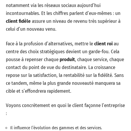
notamment via les réseaux sociaux aujourd’hui
incontournables. Et les chiffres parlent d’eux-mêmes : un
client fidèle
assure un niveau de revenu très supérieur à
celui d’un nouveau venu.
Face à la profusion d’alternatives, mettre le
client roi
au
centre des choix stratégiques devient un garde-fou. Cela
pousse à repenser chaque
produit
, chaque service, chaque
contact du point de vue du destinataire. La croissance
repose sur la satisfaction, la rentabilité sur la fidélité. Sans
ce tandem, même la plus grande nouveauté manquera sa
cible et s’effondrera rapidement.
Voyons concrètement en quoi le client façonne l’entreprise
:
Il influence l’évolution des gammes et des services.