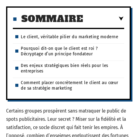
SOMMAIRE
Le client, véritable pilier du marketing moderne
Pourquoi dit-on que le client est roi ?
Décryptage d’un principe fondateur
Des enjeux stratégiques bien réels pour les
entreprises
Comment placer concrètement le client au cœur
de sa stratégie marketing
Certains groupes prospèrent sans matraquer le public de
spots publicitaires. Leur secret ? Miser sur la fidélité et la
satisfaction, ce socle discret qui fait tenir les empires. À
l’opposé, combien d’enseignes engloutissent des fortunes