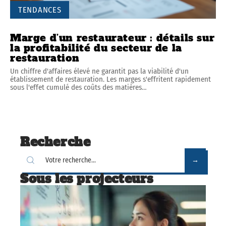
TENDANCES
Marge d’un restaurateur : détails sur
la profitabilité du secteur de la
restauration
Un chiffre d'affaires élevé ne garantit pas la viabilité d'un
établissement de restauration. Les marges s'effritent rapidement
sous l'effet cumulé des coûts des matières
…
Recherche
Sous les projecteurs