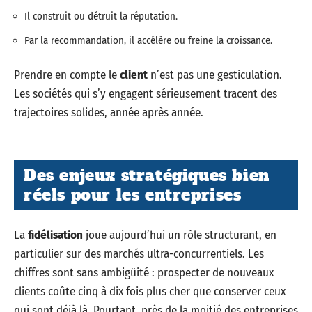
Il construit ou détruit la réputation.
Par la recommandation, il accélère ou freine la croissance.
Prendre en compte le
client
n’est pas une gesticulation.
Les sociétés qui s’y engagent sérieusement tracent des
trajectoires solides, année après année.
Des enjeux stratégiques bien
réels pour les entreprises
La
fidélisation
joue aujourd’hui un rôle structurant, en
particulier sur des marchés ultra-concurrentiels. Les
chiffres sont sans ambigüité : prospecter de nouveaux
clients coûte cinq à dix fois plus cher que conserver ceux
qui sont déjà là. Pourtant, près de la moitié des entreprises