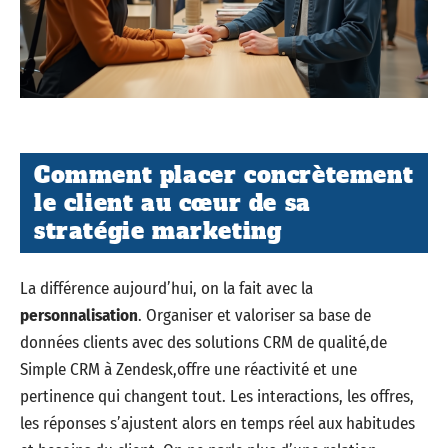
Comment placer concrètement
le client au cœur de sa
stratégie marketing
La différence aujourd’hui, on la fait avec la
personnalisation
. Organiser et valoriser sa base de
données clients avec des solutions CRM de qualité,de
Simple CRM à Zendesk,offre une réactivité et une
pertinence qui changent tout. Les interactions, les offres,
les réponses s’ajustent alors en temps réel aux habitudes