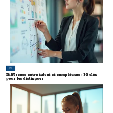
B2B
Différence entre talent et compétence : 10 clés
pour les distinguer