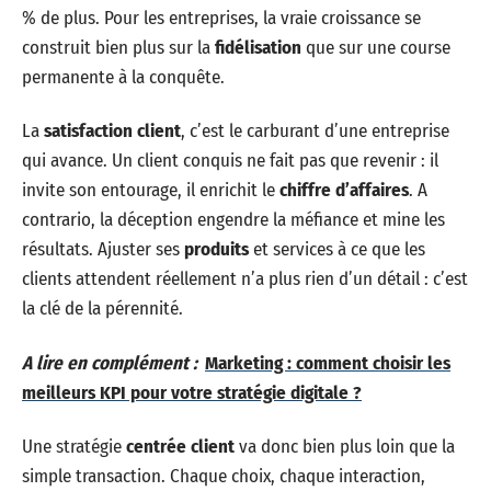
% de plus. Pour les entreprises, la vraie croissance se
construit bien plus sur la
fidélisation
que sur une course
permanente à la conquête.
La
satisfaction client
, c’est le carburant d’une entreprise
qui avance. Un client conquis ne fait pas que revenir : il
invite son entourage, il enrichit le
chiffre d’affaires
. A
contrario, la déception engendre la méfiance et mine les
résultats. Ajuster ses
produits
et services à ce que les
clients attendent réellement n’a plus rien d’un détail : c’est
la clé de la pérennité.
A lire en complément :
Marketing : comment choisir les
meilleurs KPI pour votre stratégie digitale ?
Une stratégie
centrée client
va donc bien plus loin que la
simple transaction. Chaque choix, chaque interaction,