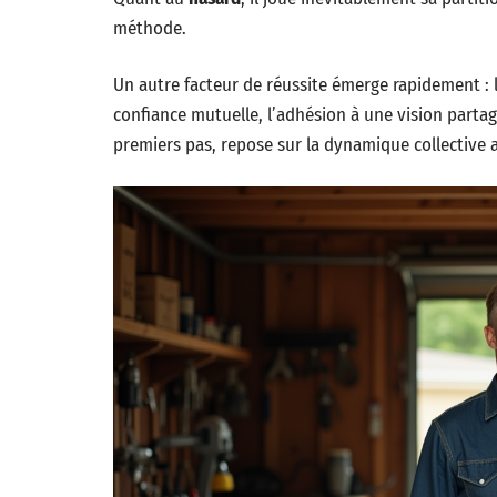
méthode.
Un autre facteur de réussite émerge rapidement : 
confiance mutuelle, l’adhésion à une vision partag
premiers pas, repose sur la dynamique collective a