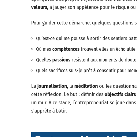
valeurs
, à jauger son appétence pour le risque ou 
Pour guider cette démarche, quelques questions s
Qu’est-ce qui me pousse à sortir des sentiers batt
Où mes
compétences
trouvent-elles un écho utile 
Quelles
passions
résistent aux moments de doute
Quels sacrifices suis-je prêt à consentir pour men
La
journalisation
, la
méditation
ou les questionnai
cette réflexion. Le but : définir des
objectifs clairs
un mur. À ce stade, l’entrepreneuriat se joue dans 
s’apprête à bâtir.