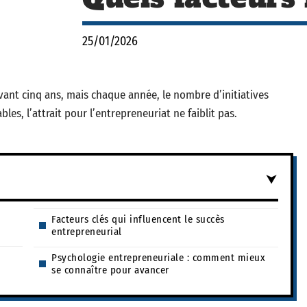
25/01/2026
vant cinq ans, mais chaque année, le nombre d’initiatives
les, l’attrait pour l’entrepreneuriat ne faiblit pas.
Facteurs clés qui influencent le succès
entrepreneurial
Psychologie entrepreneuriale : comment mieux
se connaître pour avancer