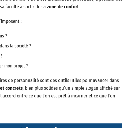
sa faculté à sortir de sa
zone de confort
.
’imposent :
us ?
dans la société ?
 ?
er mon projet ?
res de personnalité sont des outils utiles pour avancer dans
 et concrets
, bien plus solides qu’un simple slogan affiché sur
l’accord entre ce que l’on est prêt à incarner et ce que l’on