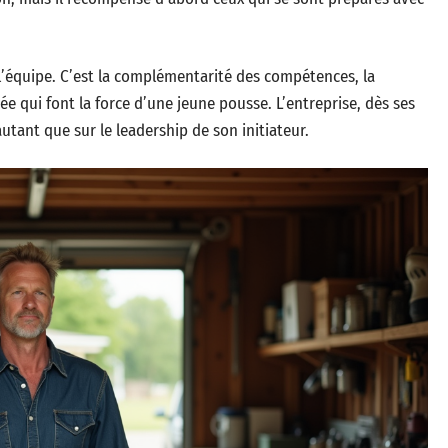
l’équipe. C’est la complémentarité des compétences, la
ée qui font la force d’une jeune pousse. L’entreprise, dès ses
utant que sur le leadership de son initiateur.