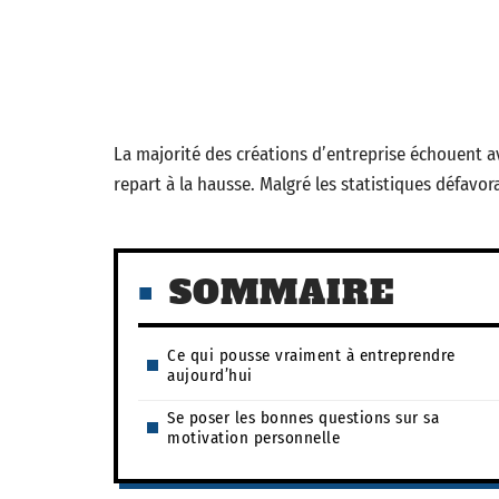
La majorité des créations d’entreprise échouent a
repart à la hausse. Malgré les statistiques défavorab
SOMMAIRE
Ce qui pousse vraiment à entreprendre
aujourd’hui
Se poser les bonnes questions sur sa
motivation personnelle