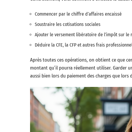
Commencer par le chiffre d’affaires encaissé
Soustraire les cotisations sociales
Ajouter le versement libératoire de l’impôt sur le 
Déduire la CFE, la CFP et autres frais professionne
Après toutes ces opérations, on obtient ce que cert
montant qu’il pourra réellement utiliser. Garder un 
aussi bien lors du paiement des charges que lors d