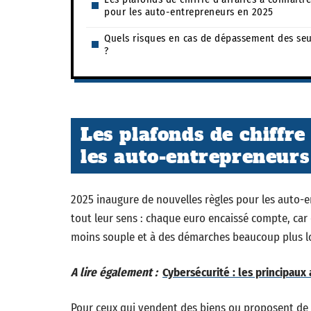
pour les auto-entrepreneurs en 2025
Quels risques en cas de dépassement des seu
?
Les plafonds de chiffre
les auto-entrepreneur
2025 inaugure de nouvelles règles pour les auto-en
tout leur sens : chaque euro encaissé compte, car d
moins souple et à des démarches beaucoup plus l
A lire également :
Cybersécurité : les principaux
Pour ceux qui vendent des biens ou proposent de 