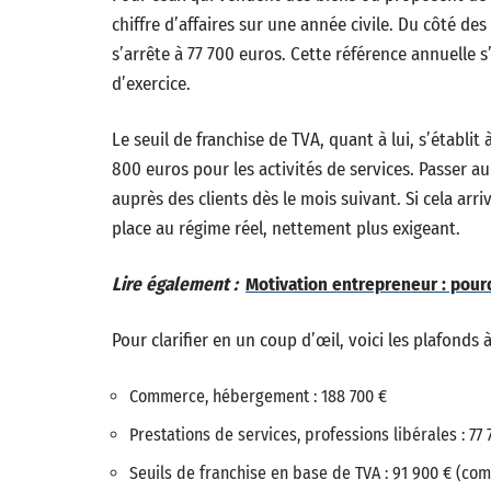
chiffre d’affaires sur une année civile. Du côté des 
s’arrête à 77 700 euros. Cette référence annuelle
d’exercice.
Le seuil de franchise de TVA, quant à lui, s’établi
800 euros pour les activités de services. Passer 
auprès des clients dès le mois suivant. Si cela arr
place au régime réel, nettement plus exigeant.
Lire également :
Motivation entrepreneur : pour
Pour clarifier en un coup d’œil, voici les plafonds 
Commerce, hébergement : 188 700 €
Prestations de services, professions libérales : 77 
Seuils de franchise en base de TVA : 91 900 € (com